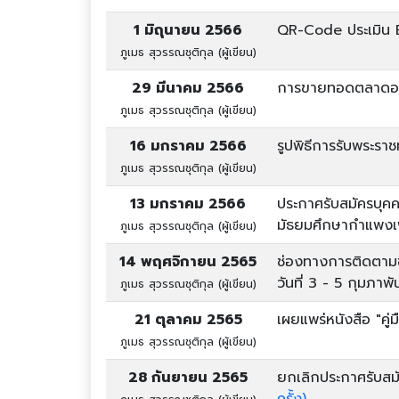
1 มิถุนายน 2566
QR-Code ประเมิน
ภูเมธ สุวรรณชุติกุล (ผู้เขียน)
29 มีนาคม 2566
การขายทอดตลาดอาค
ภูเมธ สุวรรณชุติกุล (ผู้เขียน)
16 มกราคม 2566
รูปพิธีการรับพระรา
ภูเมธ สุวรรณชุติกุล (ผู้เขียน)
13 มกราคม 2566
ประกาศรับสมัครบุค
มัธยมศึกษากำแพงเ
ภูเมธ สุวรรณชุติกุล (ผู้เขียน)
14 พฤศจิกายน 2565
ช่องทางการติดตามข้
วันที่ 3 - 5 กุมภาพ
ภูเมธ สุวรรณชุติกุล (ผู้เขียน)
21 ตุลาคม 2565
เผยแพร่หนังสือ "ค
ภูเมธ สุวรรณชุติกุล (ผู้เขียน)
28 กันยายน 2565
ยกเลิกประกาศรับสม
ครั้ง)