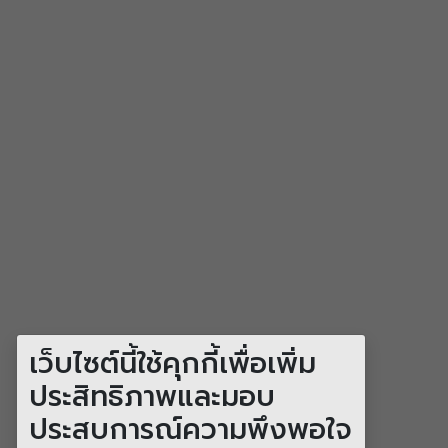
เว็บไซต์นี้ใช้คุกกี้เพื่อเพิ่ม
ประสิทธิภาพและมอบ
ประสบการณ์ความพึงพอใจ