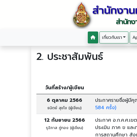
เกี่ยวกับเรา
Ap
2. ประชาสัมพันธ์
วันที่สร้าง/ผู้เขียน
6 ตุลาคม 2566
ประกาศรายชื่อผู้มี
584 ครั้ง)
ธนิตย์ สุขโข (ผู้เขียน)
12 กันยายน 2566
ประกาศ อ.ก.ค.ศ.เขตพ
ประเมิน ภาค ข และ
รุจิภาส ภู่ทอง (ผู้เขียน)
การสถานศึกษา สัง