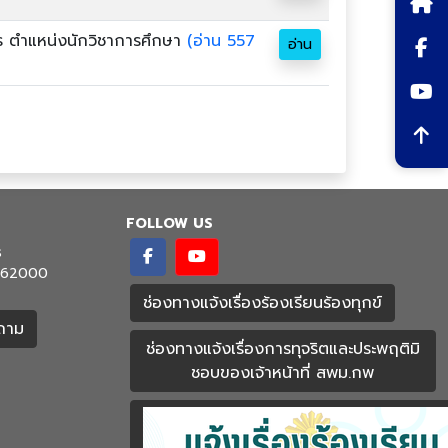
การ ตำแหน่งนักวิชาการศึกษา
(อ่าน 557
อ่าน
FOLLOW US
ร
ชร 62000
ช่องทางแจ้งเรื่องร้องเรียนร้องทุกข์
ำถาม
ช่องทางแจ้งเรื่องการทุจริตและประพฤติมิ
ชอบของเจ้าหน้าที่ สพม.กพ