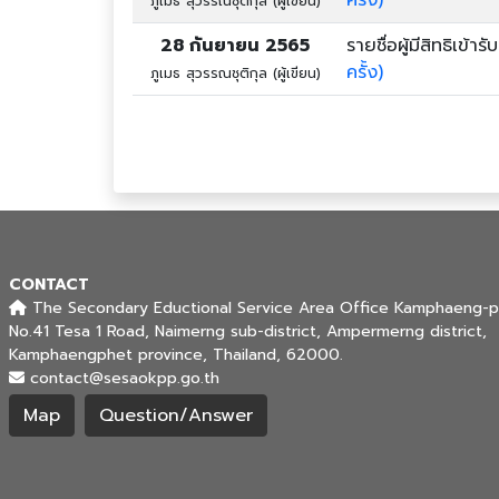
ภูเมธ สุวรรณชุติกุล (ผู้เขียน)
28 กันยายน 2565
รายชื่อผู้มีสิทธิเ
ครั้ง)
ภูเมธ สุวรรณชุติกุล (ผู้เขียน)
CONTACT
The Secondary Eductional Service Area Office Kamphaeng-p
No.41 Tesa 1 Road, Naimerng sub-district, Ampermerng district,
Kamphaengphet province, Thailand, 62000.
contact@sesaokpp.go.th
Map
Question/Answer