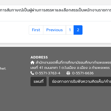
ข้ารับการสัมภาษณ์เป็นผู้ผ่านการสรรหาและเลือกสรรเป็นพนักงานราช
First
Previous
1
2
ADDRESS
สำนักงานเขตพื้นที่การศึกษามัธยมศึกษากำแพงเพช
เลขที่ 41 ถนนเทศา 1 ต.ในเมือง อ.เมือง จ.กำแพงเพ
het.
0-5571-3763-4
0-5571-6636
แผนที่
ช่องทางการรับฟังความคิดเห็น/ค