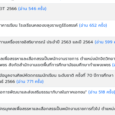
 EIT 2566
(อ่าน 546 ครั้ง)
ารเรียน โรงเรียนคลองขลุงราษฎร์รังสรรค์
(อ่าน 652 ครั้ง)
ชทานเครื่องราชอิสริยาภรณ์ ประจำปี 2563 และปี 2564
(อ่าน 599 ค
คลเพื่อสรรหาและเลือกสรรเป็นพนักงานราชการ ตำแหน่งนักจิตวิทยา
พชร สังกัดสำนักงานเขตพื้นที่การศึกษามัธยมศึกษากำแพงเพชร
(
อมูลงานศิลปหัตถกรรมนักเรียน ระดับชาติ ครั้งที่ 70 ปีการศึกษา
ันธ์ 2566
(อ่าน 771 ครั้ง)
ู่มือการพัฒนาและส่งเสริมธรรมาภิบาลในภาคเอกชน"
(อ่าน 518 ครั้ง)
ัครบุคคลเพื่อสรรหาและเลือกสรรเป็นพนักงานราชการทั่วไป ตำแหน