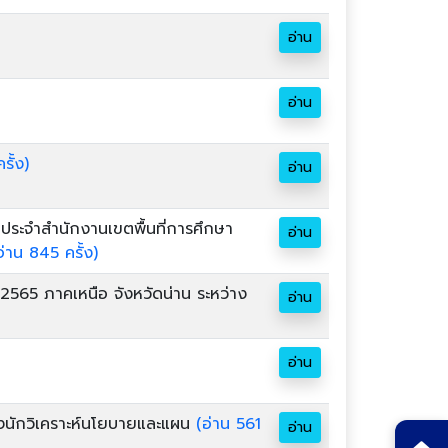
อ่าน
อ่าน
รั้ง)
อ่าน
ประจำสำนักงานเขตพื้นที่การศึกษา
อ่าน
อ่าน 845 ครั้ง)
 2565 ภาคเหนือ จังหวัดน่าน ระหว่าง
อ่าน
อ่าน
่งนักวิเคราะห์นโยบายและแผน
(อ่าน 561
อ่าน