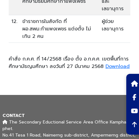
ศึกษามัธยมศึกษากำแพงเพชร
และ
เลขานุการ
12.
ข้าราชการในสังกัด ที่
ผู้ช่วย
ผอ.สพม.กำแพงเพชร แต่งตั้ง ไม่
เลขานุการ
เกิน 2 คน
คำสั่ง ก.ค.ศ. ที่ 14/2568 เรื่อง ตั้ง อ.ก.ค.ศ. เขตพื้นที่การ
ศึกษามัธญมศึกษา ลงวันที่ 27 มีนาคม 2568
Download
CONTACT
The Secondary Eductional Service Area Office Kamphaeng-
phet.
No.41 Tesa 1 Road, Naimerng sub-district, Ampermerng district,