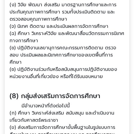
(ง) วิจัย พัฒนา ส่งเสริม มาตรฐานการศึกษาและการ
ประกันคุณภาพการศึกษา รวมทั้งประเมินติดตาม และ
ตรวจสอบคุณภาพการศึกษา
(จ) นิเทศ ติดตาม และประเมินผลการจัดการศึกษา
(ฉ) ศึกษา วิเคราะห์วิจัย และพัฒนาสื่อนวัตกรรมการนิเทศ
ทางการศึกษา
(ช) ปฏิบัติงานเลขานุการคณะกรรมการติดตาม ตรวจ
สอบ ประเมินผลและนิเทศการศึกษาของเขตพื้นที่การ
ศึกษา
(ซ) ปฏิบัติงานร่วมกับหรือสนับสนุนการปฏิบัติงานของ
หน่วยงานอื่นที่เกี่ยวข้อง หรือที่ได้รับมอบหมาย
(8) กลุ่มส่งเสริมการจัดการศึกษา
มีอํานาจหน้าที่ดังต่อไปนี้
(ก) ศึกษา วิเคราะห์ส่งเสริม สนับสนุน และดําเนินงาน
เกี่ยวกับศาสตร์พระราชา
(ข) ส่งเสริมการจัดการศึกษาขั้นพื้นฐานในรูปแบบการ