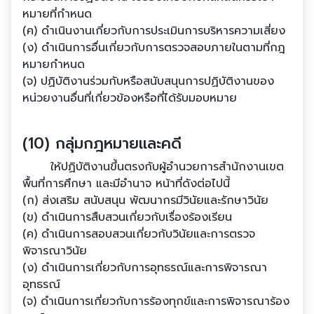
หมายที่กําหนด
(ค) ดําเนินงานเกี่ยวกับการประเมินการบริหารความเสี่ยง
(ง) ดําเนินการอื่นเกี่ยวกับการตรวจสอบภายในตามที่กฎ
หมายกําหนด
(จ) ปฏิบัติงานร่วมกับหรือสนับสนุนการปฏิบัติงานของ
หน่วยงานอื่นที่เกี่ยวข้องหรือที่ได้รับมอบหมาย
(10) กลุ่มกฎหมายและคดี
ให้ปฏิบัติงานขึ้นตรงกับผู้อํานวยการสํานักงานเขต
พื้นที่การศึกษา และมีอํานาจ หน้าที่ดังต่อไปนี้
(ก) ส่งเสริม สนับสนุน พัฒนากรมีวินัยและรักษาวินัย
(ข) ดําเนินการสืบสวนเกี่ยวกับเรื่องร้องเรียน
(ค) ดําเนินการสอบสวนเกี่ยวกับวินัยและการตรวจ
พิจารณาวินัย
(ง) ดําเนินการเกี่ยวกับการอุทธรณ์และการพิจารณา
อุทธรณ์
(จ) ดําเนินการเกี่ยวกับการร้องทุกข์และการพิจารณาร้อง