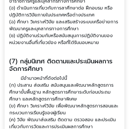
ข้าราชการครูและบุคลากรทางการศึกษา
(จ) ดําเนินการเกี่ยวกับการลาศึกษาต่อ ฝึกอบรม หรือ
ปฏิบัติการวิจัยภายในประเทศหรือต่างประเทศ
(ฉ) ศึกษา วิเคราะห์วิจัย และเสริมสร้างระบบเครือข่ายการ
พัฒนาครูและบุคลากรทางการศึกษา
(ช) ปฏิบัติงานร่วมกับหรือสนับสนุนการปฏิบัติงานของ
หน่วยงานอื่นที่เกี่ยวข้อง หรือที่ได้รับมอบหมาย
(7) กลุ่มนิเทศ ติดตามและประเมินผลการ
จัดการศึกษา
มีอํานาจหน้าที่ดังต่อไปนี้
(ก) ประสาน ส่งเสริม สนับสนุนและพัฒนาหลักสูตรการ
ศึกษาขั้นพื้นฐาน หลักสูตรการศึกษาระดับก่อนประถม
ศึกษา และหลักสูตรการศึกษาพิเศษ
(ข) ศึกษา วิเคราะห์วิจัย เพื่อพัฒนาหลักสูตรการสอนและ
กระบวนการเรียนรู้ของผู้เรียน
(ค) วิจัย พัฒนาส่งเสริม ติดตาม ตรวจสอบ และประเมิน
เกี่ยวกับการวัดและการประเมินผลการศึกษา