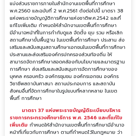
แบ่งส่วนราชการภายในสํานักงานเขตพื้นที่การศึกษา
พ.ศ.2560 และฉบับที่ 2 พ.ศ.2561 ดังต่อไปนี้ มาตรา 38
แห่งพระราชบัญญัติการศึกษาแห่งชาติพ.ศ.2542 และที่
แก้ไขเพิ่มเติม กําหนดให้สํานักงานเขตพื้นที่การศึกษา
มีอํานาจหน้าที่ในการกํากับดูแล จัดตั้ง ยุบ รวม หรือเลิก
สถานศึกษาขั้นพื้นฐาน ในเขตพื้นที่การศึกษา ประสาน ส่ง
เสริมและสนับสนุนสถานศึกษาเอกชนในเขตพื้นที่การศึกษา
ประสานและส่งเสริมองค์กรปกครองส่วนท้องถิ่น ให้
สามารถจัดการศึกษาสอดคล้องกับนโยบายและมาตรฐาน
การศึกษา ส่งเสริมและสนับสนุนการจัดการศึกษาของ
บุคคล ครอบครัว องค์กรชุมชน องค์กรเอกชน องค์กร
วิชาชีพสถาบันศาสนา สถานประกอบการ และสถาบัน
สังคมอื่นที่จัดการศึกษาในรูปแบบที่หลากหลาย ในเขต
พื้นที่ การศึกษา
มาตรา 37 แห่งพระราชบัญญัติระเบียบบริหาร
ราชการกระทรวงศึกษาธิการ พ.ศ. 2546 และที่แก้ไข
เพิ่มเติม
กําหนดให้สํานักงานเขตพื้นที่การศึกษามีอํานาจ
หน้าที่เกี่ยวกับการศึกษา ตามที่กําหนดไว้ในกฎหมาย ว่า