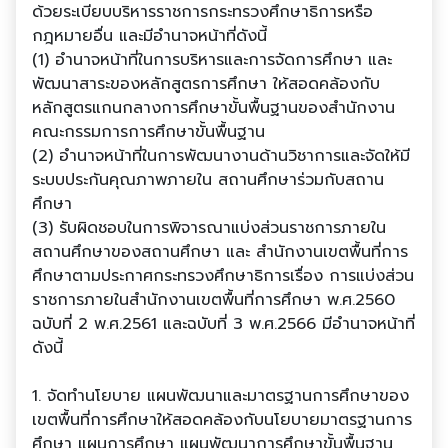
ด้วยระเบียบบริหารราชการกระทรวงศึกษาธิการหรือ
กฎหมายอื่น และมีอํานาจหน้าที่ดังนี้
(1) อํานาจหน้าที่ในการบริหารและการจัดการศึกษา และ
พัฒนาสาระของหลักสูตรการศึกษา ให้สอดคล้องกับ
หลักสูตรแกนกลางการศึกษาขั้นพื้นฐานของสํานักงาน
คณะกรรมการการศึกษาขั้นพื้นฐาน
(2) อํานาจหน้าที่ในการพัฒนางานด้านวิชาการและจัดให้มี
ระบบประกันคุณภาพภายใน สถานศึกษาร่วมกับสถาน
ศึกษา
(3) รับผิดชอบในการพิจารณาแบ่งส่วนราชการภายใน
สถานศึกษาของสถานศึกษา และ สํานักงานเขตพื้นที่การ
ศึกษาตามประกาศกระทรวงศึกษาธิการเรื่อง การแบ่งส่วน
ราชการภายในสํานักงานเขตพื้นที่การศึกษา พ.ศ.2560
ฉบับที่ 2 พ.ศ.2561 และฉบับที่ 3 พ.ศ.2566 มีอํานาจหน้าที่
ดังนี้
1. จัดทํานโยบาย แผนพัฒนาและมาตรฐานการศึกษาของ
เขตพื้นที่การศึกษาให้สอดคล้องกับนโยบายมาตรฐานการ
ศึกษา แผนการศึกษา แผนพัฒนาการศึกษาขั้นพื้นฐาน