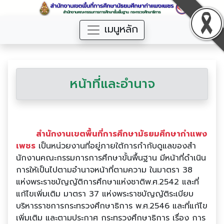
เมนูหลัก
หน้าที่และอำนาจ
สํานักงานเขตพื้นที่การศึกษามัธยมศึกษากําแพง
เพชร
เป็นหน่วยงานที่อยู่ภายใต้การกํากับดูแลของสํา
นักงานคณะกรรมการการศึกษาขั้นพื้นฐาน มีหน้าที่ดําเนิน
การให้เป็นไปตามอํานาจหน้าที่ตามความ ในมาตรา 38
แห่งพระราชบัญญัติการศึกษาแห่งชาติพ.ศ.2542 และที่
แก้ไขเพิ่มเติม มาตรา 37 แห่งพระราชบัญญัติระเบียบ
บริหารราชการกระทรวงศึกษาธิการ พ.ศ.2546 และที่แก้ไข
เพิ่มเติม และตามประกาศ กระทรวงศึกษาธิการ เรื่อง การ