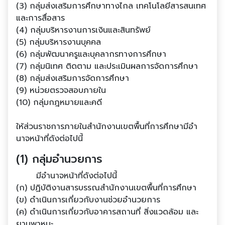
(3) กลุ่มส่งเสริมการศึกษาทางไกล เทคโนโลยีสารสนเทศ
และการสื่อสาร
(4) กลุ่มบริหารงานการเงินและสินทรัพย์
(5) กลุ่มบริหารงานบุคคล
(6) กลุ่มพัฒนาครูและบุคลากรทางการศึกษา
(7) กลุ่มนิเทศ ติดตาม และประเมินผลการจัดการศึกษา
(8) กลุ่มส่งเสริมการจัดการศึกษา
(9) หน่วยตรวจสอบภายใน
(10) กลุ่มกฎหมายและคดี
ให้ส่วนราชการภายในสํานักงานเขตพื้นที่การศึกษามีอํา
นาจหน้าที่ดังต่อไปนี้
(1) กลุ่มอํานวยการ
มีอํานาจหน้าที่ดังต่อไปนี้
(ก) ปฏิบัติงานสารบรรณสํานักงานเขตพื้นที่การศึกษา
(ข) ดําเนินการเกี่ยวกับงานช่วยอํานวยการ
(ค) ดําเนินการเกี่ยวกับอาคารสถานที่ สิ่งแวดล้อม และ
ยานพาหนะ