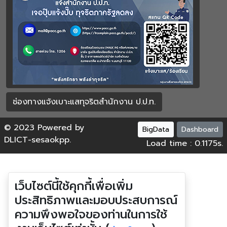
ช่องทางแจ้งเบาะแสทุจริตสำนักงาน ป.ป.ท.
© 2023 Powered by
BigData
Dashboard
DLICT-sesaokpp.
Load time : 0.1175s.
เว็บไซต์นี้ใช้คุกกี้เพื่อเพิ่ม
ประสิทธิภาพและมอบประสบการณ์
ความพึงพอใจของท่านในการใช้