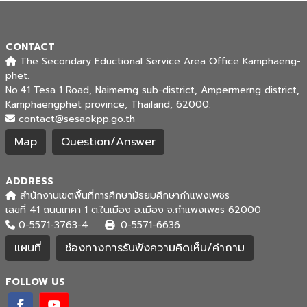
CONTACT
The Secondary Eductional Service Area Office Kamphaeng-
phet.
No.41 Tesa 1 Road, Naimerng sub-district, Ampermerng district,
Kamphaengphet province, Thailand, 62000.
contact@sesaokpp.go.th
Map
Question/Answer
ADDRESS
สำนักงานเขตพื้นที่การศึกษามัธยมศึกษากำแพงเพชร
เลขที่ 41 ถนนเทศา 1 ต.ในเมือง อ.เมือง จ.กำแพงเพชร 62000
0-5571-3763-4
0-5571-6636
แผนที่
ช่องทางการรับฟังความคิดเห็น/คำถาม
FOLLOW US