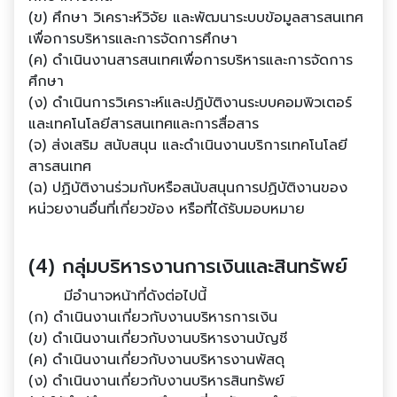
(ข) ศึกษา วิเคราะห์วิจัย และพัฒนาระบบข้อมูลสารสนเทศ
เพื่อการบริหารและการจัดการศึกษา
(ค) ดําเนินงานสารสนเทศเพื่อการบริหารและการจัดการ
ศึกษา
(ง) ดําเนินการวิเคราะห์และปฏิบัติงานระบบคอมพิวเตอร์
และเทคโนโลยีสารสนเทศและการสื่อสาร
(จ) ส่งเสริม สนับสนุน และดําเนินงานบริการเทคโนโลยี
สารสนเทศ
(ฉ) ปฏิบัติงานร่วมกับหรือสนับสนุนการปฏิบัติงานของ
หน่วยงานอื่นที่เกี่ยวข้อง หรือที่ได้รับมอบหมาย
(4) กลุ่มบริหารงานการเงินและสินทรัพย์
มีอํานาจหน้าที่ดังต่อไปนี้
(ก) ดําเนินงานเกี่ยวกับงานบริหารการเงิน
(ข) ดําเนินงานเกี่ยวกับงานบริหารงานบัญชี
(ค) ดําเนินงานเกี่ยวกับงานบริหารงานพัสดุ
(ง) ดําเนินงานเกี่ยวกับงานบริหารสินทรัพย์