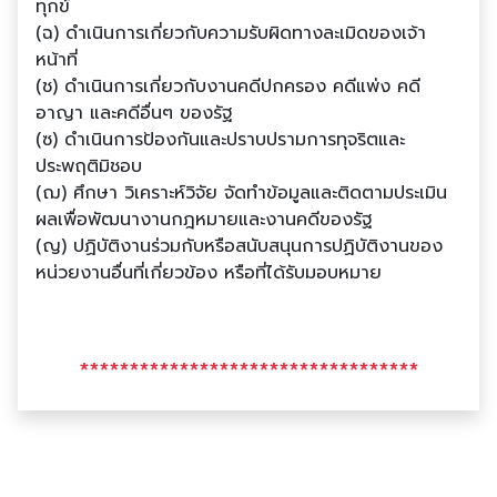
ทุกข์
(ฉ) ดําเนินการเกี่ยวกับความรับผิดทางละเมิดของเจ้า
หน้าที่
(ช) ดําเนินการเกี่ยวกับงานคดีปกครอง คดีแพ่ง คดี
อาญา และคดีอื่นๆ ของรัฐ
(ซ) ดําเนินการป้องกันและปราบปรามการทุจริตและ
ประพฤติมิชอบ
(ฌ) ศึกษา วิเคราะห์วิจัย จัดทําข้อมูลและติดตามประเมิน
ผลเพื่อพัฒนางานกฎหมายและงานคดีของรัฐ
(ญ) ปฏิบัติงานร่วมกับหรือสนับสนุนการปฏิบัติงานของ
หน่วยงานอื่นที่เกี่ยวข้อง หรือที่ได้รับมอบหมาย
**********************************