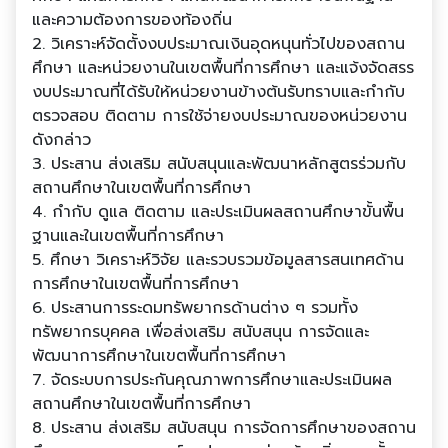
และความต้องการของท้องถิ่น
2. วิเคราะห์จัดตั้งงบประมาณเงินอุดหนุนทั่วไปของสถาน
ศึกษา และหน่วยงานในเขตพื้นที่การศึกษา และแจ้งจัดสรร
งบประมาณที่ได้รับให้หน่วยงานข้างต้นรับทราบและกํากับ
ตรวจสอบ ติดตาม การใช้จ่ายงบประมาณของหน่วยงาน
ดังกล่าว
3. ประสาน ส่งเสริม สนับสนุนและพัฒนาหลักสูตรร่วมกับ
สถานศึกษาในเขตพื้นที่การศึกษา
4. กํากับ ดูแล ติดตาม และประเมินผลสถานศึกษาขั้นพื้น
ฐานและในเขตพื้นที่การศึกษา
5. ศึกษา วิเคราะห์วิจัย และรวบรวมข้อมูลสารสนเทศด้าน
การศึกษาในเขตพื้นที่การศึกษา
6. ประสานการระดมทรัพยากรด้านต่าง ๆ รวมทั้ง
ทรัพยากรบุคคล เพื่อส่งเสริม สนับสนุน การจัดและ
พัฒนาการศึกษาในเขตพื้นที่การศึกษา
7. จัดระบบการประกันคุณภาพการศึกษาและประเมินผล
สถานศึกษาในเขตพื้นที่การศึกษา
8. ประสาน ส่งเสริม สนับสนุน การจัดการศึกษาของสถาน