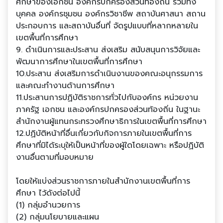
ศึกษาของเอกชน องค์กรปกครองส่วนท้องถิ่น รวมทั้ง
บุคคล องค์กรชุมชน องค์กรวิชาชีพ สถาบันศาสนา สถาน
ประกอบการ และสถาบันอื่นที่ จัดรูปแบบที่หลากหลายใน
เขตพื้นที่การศึกษา
9. ดําเนินการและประสาน ส่งเสริม สนับสนุนการวิจัยและ
พัฒนาการศึกษาในเขตพื้นที่การศึกษา
10.ประสาน ส่งเสริมการดําเนินงานของคณะอนุกรรมการ
และคณะทํางานด้านการศึกษา
11.ประสานการปฏิบัติราชการทั่วไปกับองค์กร หน่วยงาน
ภาครัฐ เอกชน และองค์กรปกครองส่วนท้องถิ่น ในฐานะ
สํานักงานผู้แทนกระทรวงศึกษาธิการในเขตพื้นที่การศึกษา
12.ปฏิบัติหน้าที่อื่นเกี่ยวกับกิจการภายในเขตพื้นที่การ
ศึกษาที่มิได้ระบุให้เป็นหน้าที่ของผู้ใดโดยเฉพาะ หรือปฏิบัติ
งานอื่นตามที่มอบหมาย
โดยให้แบ่งส่วนราชการภายในสํานักงานเขตพื้นที่การ
ศึกษา ไว้ดังต่อไปนี้
(1) กลุ่มอํานวยการ
(2) กลุ่มนโยบายและแผน