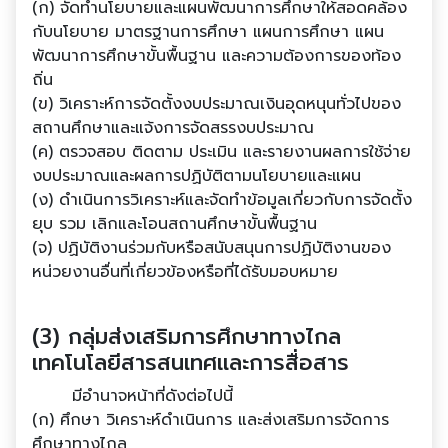
(ก) จัดทํานโยบายและแผนพัฒนาการศึกษาให้สอดคล้อง
กับนโยบาย มาตรฐานการศึกษา แผนการศึกษา แผน
พัฒนาการศึกษาขั้นพื้นฐาน และความต้องการของท้อง
ถิ่น
(ข) วิเคราะห์การจัดตั้งงบประมาณเงินอุดหนุนทั่วไปของ
สถานศึกษาและแจ้งการจัดสรรงบประมาณ
(ค) ตรวจสอบ ติดตาม ประเมิน และรายงานผลการใช้จ่าย
งบประมาณและผลการปฏิบัติตามนโยบายและแผน
(ง) ดําเนินการวิเคราะห์และจัดทําข้อมูลเกี่ยวกับการจัดตั้ง
ยุบ รวม เลิกและโอนสถานศึกษาขั้นพื้นฐาน
(จ) ปฏิบัติงานร่วมกับหรือสนับสนุนการปฏิบัติงานของ
หน่วยงานอื่นที่เกี่ยวข้องหรือที่ได้รับมอบหมาย
(3) กลุ่มส่งเสริมการศึกษาทางไกล
เทคโนโลยีสารสนเทศและการสื่อสาร
มีอํานาจหน้าที่ดังต่อไปนี้
(ก) ศึกษา วิเคราะห์ดําเนินการ และส่งเสริมการจัดการ
ศึกษาทางไกล