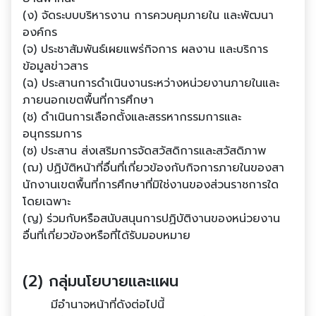
(ง) จัดระบบบริหารงาน การควบคุมภายใน และพัฒนา
องค์กร
(จ) ประชาสัมพันธ์เผยแพร่กิจการ ผลงาน และบริการ
ข้อมูลข่าวสาร
(ฉ) ประสานการดําเนินงานระหว่างหน่วยงานภายในและ
ภายนอกเขตพื้นที่การศึกษา
(ช) ดําเนินการเลือกตั้งและสรรหากรรมการและ
อนุกรรมการ
(ซ) ประสาน ส่งเสริมการจัดสวัสดิการและสวัสดิภาพ
(ฌ) ปฏิบัติหน้าที่อื่นที่เกี่ยวข้องกับกิจการภายในของสา
นักงานเขตพื้นที่การศึกษาที่มิใช่งานของส่วนราชการใด
โดยเฉพาะ
(ญ) ร่วมกับหรือสนับสนุนการปฏิบัติงานของหน่วยงาน
อื่นที่เกี่ยวข้องหรือที่ได้รับมอบหมาย
(2) กลุ่มนโยบายและแผน
มีอํานาจหน้าที่ดังต่อไปนี้