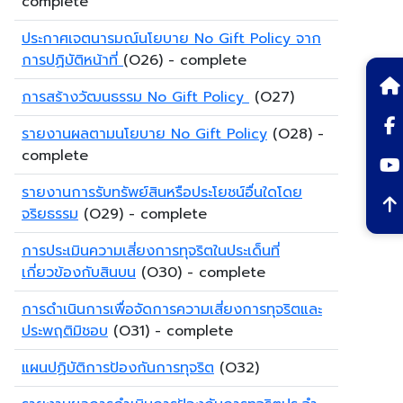
complete
ประกาศเจตนารมณ์นโยบาย No Gift Policy จาก
การปฏิบัติหน้าที่
(O26) - complete
การสร้างวัฒนธรรม No Gift Policy
(O27)
รายงานผลตามนโยบาย No Gift Policy
(O28) -
complete
รายงานการรับทรัพย์สินหรือประโยชน์อื่นใดโดย
จริยธรรม
(O29) - complete
การประเมินความเสี่ยงการทุจริตในประเด็นที่
เกี่ยวข้องกับสินบน
(O30) - complete
การดำเนินการเพื่อจัดการความเสี่ยงการทุจริตและ
ประพฤติมิชอบ
(O31) - complete
แผนปฏิบัติการป้องกันการทุจริต
(O32)