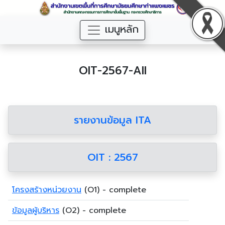
เมนูหลัก
OIT-2567-All
รายงานข้อมูล ITA
OIT : 2567
โครงสร้างหน่วยงาน
(O1) - complete
ข้อมูลผู้บริหาร
(O2) - complete