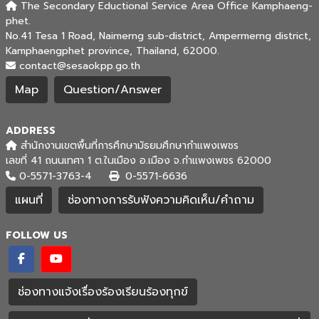
The Secondary Eductional Service Area Office Kamphaeng-
phet.
No.41 Tesa 1 Road, Naimerng sub-district, Ampermerng district,
Kamphaengphet province, Thailand, 62000.
contact@sesaokpp.go.th
Map
Question/Answer
ADDRESS
สำนักงานเขตพื้นที่การศึกษามัธยมศึกษากำแพงเพชร
เลขที่ 41 ถนนเทศา 1 ต.ในเมือง อ.เมือง จ.กำแพงเพชร 62000
0-5571-3763-4
0-5571-6636
แผนที่
ช่องทางการรับฟังความคิดเห็น/คำถาม
FOLLOW US
ช่องทางแจ้งเรื่องร้องเรียนร้องทุกข์