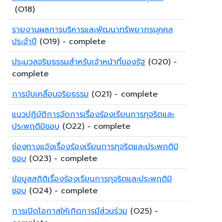
(O18)
รายงานผลการบริหารและพัฒนาทรัพยากรบุคคล
ประจำปี
(O19) - complete
ประมวลจริยธรรมสำหรับเจ้าหน้าที่ของรัฐ
(O20) -
complete
การขับเคลื่อนจริยธรรม
(O21) - complete
แนวปฏิบัติการจัดการเรื่องร้องเรียนการทุจริตและ
ประพฤติมิชอบ
(O22) - complete
ช่องทางแจ้งเรื่องร้องเรียนการทุจริตและประพฤติมิ
ชอบ
(O23) - complete
ข้อมูลสถิติเรื่องร้องเรียนการทุจริตและประพฤติมิ
ชอบ
(O24) - complete
การเปิดโอกาสให้เกิดการมีส่วนร่วม
(O25) -