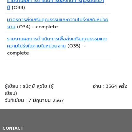
รายงานผลการดำเนินการป้องกันการทุจริตประจำ
ปี
(O33)
มาตรการส่งเสริมคุณธรรมและความโปร่งใสในหน่วย
งาน
(O34) - complete
รายงานผลการดำเนินการเพื่อส่งเสริมคุณธรรมและ
ความโปร่งใสภายในหน่วยงาน
(O35) -
complete
ผู้เขียน : ธนิตย์ สุขโข (ผู้
อ่าน : 3564 ครั้ง
เขียน)
วันที่เขียน : 7 มิถุนายน 2567
CONTACT