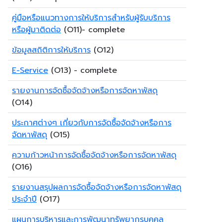
คู่มือหรือแนวทางการให้บริการสำหรับผู้รับบริการ
หรือผู้มาติดต่อ
(O11)- complete
ข้อมูลสถิติการให้บริการ
(O12)
E-Service
(O13) - complete
รายงานการจัดซื้อจัดจ้างหรือการจัดหาพัสดุ
(O14)
ประกาศต่างๆ เกี่ยวกับการจัดซื้อจัดจ้างหรือการ
จัดหาพัสดุ
(O15)
ความก้าวหน้าการจัดซื้อจัดจ้างหรือการจัดหาพัสดุ
(O16)
รายงานสรุปผลการจัดซื้อจัดจ้างหรือการจัดหาพัสดุ
ประจำปี
(O17)
แผนการบริหารและการพัฒนาทรัพยากรบุคคล