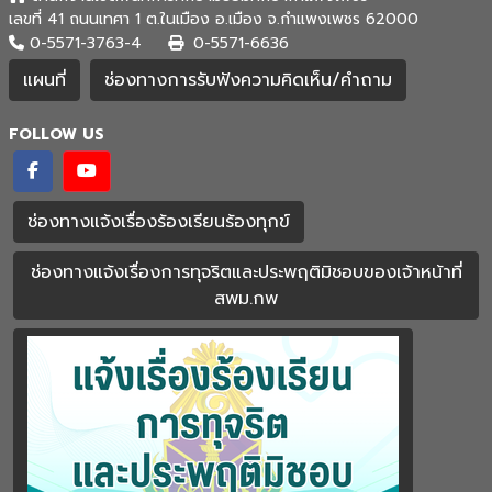
เลขที่ 41 ถนนเทศา 1 ต.ในเมือง อ.เมือง จ.กำแพงเพชร 62000
0-5571-3763-4
0-5571-6636
แผนที่
ช่องทางการรับฟังความคิดเห็น/คำถาม
FOLLOW US
ช่องทางแจ้งเรื่องร้องเรียนร้องทุกข์
ช่องทางแจ้งเรื่องการทุจริตและประพฤติมิชอบของเจ้าหน้าที่
สพม.กพ