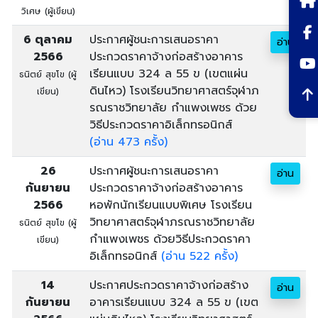
วิเศษ (ผู้เขียน)
6 ตุลาคม
ประกาศผู้ชนะการเสนอราคา
อ่าน
2566
ประกวดราคาจ้างก่อสร้างอาคาร
เรียนแบบ 324 ล 55 ข (เขตแผ่น
ธนิตย์ สุขโข (ผู้
ดินไหว) โรงเรียนวิทยาศาสตร์จุฬาภ
เขียน)
รณราชวิทยาลัย กำแพงเพชร ด้วย
วิธีประกวดราคาอิเล็กทรอนิกส์
(อ่าน 473 ครั้ง)
26
ประกาศผู้ชนะการเสนอราคา
อ่าน
กันยายน
ประกวดราคาจ้างก่อสร้างอาคาร
2566
หอพักนักเรียนแบบพิเศษ โรงเรียน
วิทยาศาสตร์จุฬาภรณราชวิทยาลัย
ธนิตย์ สุขโข (ผู้
กำแพงเพชร ด้วยวิธีประกวดราคา
เขียน)
อิเล็กทรอนิกส์
(อ่าน 522 ครั้ง)
14
ประกาศประกวดราคาจ้างก่อสร้าง
อ่าน
กันยายน
อาคารเรียนแบบ 324 ล 55 ข (เขต