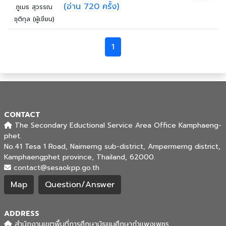
(อ่าน 720 ครั้ง)
ภูเมธ สุวรรณ
ชุติกุล (ผู้เขียน)
1
CONTACT
The Secondary Eductional Service Area Office Kamphaeng-
phet.
No.41 Tesa 1 Road, Naimerng sub-district, Ampermerng district,
Kamphaengphet province, Thailand, 62000.
contact@sesaokpp.go.th
Map
Question/Answer
ADDRESS
สำนักงานเขตพื้นที่การศึกษามัธยมศึกษากำแพงเพชร