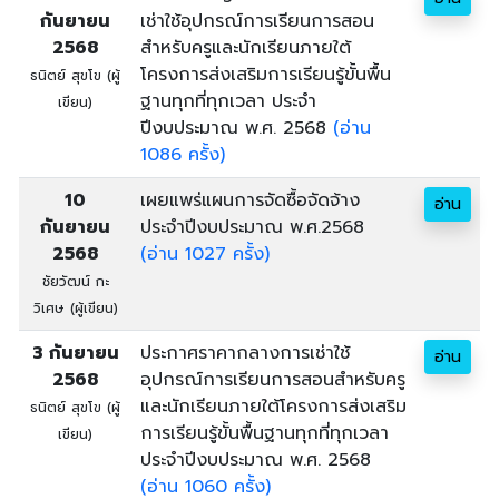
กันยายน
เช่าใช้อุปกรณ์การเรียนการสอน
2568
สำหรับครูและนักเรียนภายใต้
โครงการส่งเสริมการเรียนรู้ขั้นพื้น
ธนิตย์ สุขโข (ผู้
ฐานทุกที่ทุกเวลา ประจำ
เขียน)
ปีงบประมาณ พ.ศ. 2568
(อ่าน
1086 ครั้ง)
10
เผยแพร่แผนการจัดซื้อจัดจ้าง
อ่าน
กันยายน
ประจำปีงบประมาณ พ.ศ.2568
2568
(อ่าน 1027 ครั้ง)
ชัยวัฒน์ กะ
วิเศษ (ผู้เขียน)
3 กันยายน
ประกาศราคากลางการเช่าใช้
อ่าน
2568
อุปกรณ์การเรียนการสอนสำหรับครู
และนักเรียนภายใต้โครงการส่งเสริม
ธนิตย์ สุขโข (ผู้
การเรียนรู้ขั้นพื้นฐานทุกที่ทุกเวลา
เขียน)
ประจำปีงบประมาณ พ.ศ. 2568
(อ่าน 1060 ครั้ง)