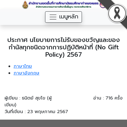
เมนูหลัก
ประกาศ นโยบายการไม่รับของขวัญและของ
กำนัลทุกชนิดจากการปฏิบัติหน้าที่ (No Gift
Policy) 2567
ภาษาไทย
ภาษาอังกฤษ
ผู้เขียน : ธนิตย์ สุขโข (ผู้
อ่าน : 716 ครั้ง
เขียน)
วันที่เขียน : 23 พฤษภาคม 2567