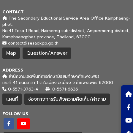
CONTACT
The Secondary Eductional Service Area Office Kamphaeng-
phet.
No.41 Tesa 1 Road, Naimerng sub-district, Ampermerng district,
Kamphaengphet province, Thailand, 62000.
contact@sesaokpp.go.th
Map
Question/Answer
ADDRESS
สำนักงานเขตพื้นที่การศึกษามัธยมศึกษากำแพงเพชร
เลขที่ 41 ถนนเทศา 1 ต.ในเมือง อ.เมือง จ.กำแพงเพชร 62000
0-5571-3763-4
0-5571-6636
แผนที่
ช่องทางการรับฟังความคิดเห็น/คำถาม
FOLLOW US