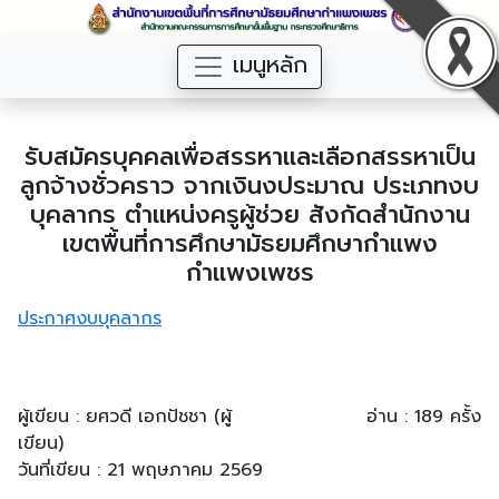
เมนูหลัก
รับสมัครบุคคลเพื่อสรรหาและเลือกสรรหาเป็น
ลูกจ้างชั่วคราว จากเงินงประมาณ ประเภทงบ
บุคลากร ตำแหน่งครูผู้ช่วย สังกัดสำนักงาน
เขตพื้นที่การศึกษามัธยมศึกษากำแพง
กำแพงเพชร
ประกาศงบบุคลากร
ผู้เขียน : ยศวดี เอกปัชชา (ผู้
อ่าน : 189 ครั้ง
เขียน)
วันที่เขียน : 21 พฤษภาคม 2569