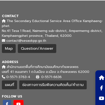
CONTACT
The Secondary Eductional Service Area Office Kamphaeng-
phet.
No.41 Tesa 1 Road, Naimerng sub-district, Ampermerng district,
Kamphaengphet province, Thailand, 62000.
contact@sesaokpp.go.th
Map
Question/Answer
ADDRESS
สำนักงานเขตพื้นที่การศึกษามัธยมศึกษากำแพงเพชร
เลขที่ 41 ถนนเทศา 1 ต.ในเมือง อ.เมือง จ.กำแพงเพชร 62000
0-5571-3763-4
0-5571-6636
แผนที่
ช่องทางการรับฟังความคิดเห็น/คำถาม
FOLLOW US