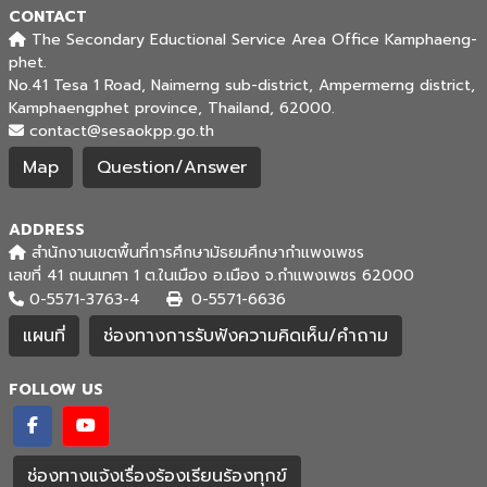
CONTACT
The Secondary Eductional Service Area Office Kamphaeng-
phet.
No.41 Tesa 1 Road, Naimerng sub-district, Ampermerng district,
Kamphaengphet province, Thailand, 62000.
contact@sesaokpp.go.th
Map
Question/Answer
ADDRESS
สำนักงานเขตพื้นที่การศึกษามัธยมศึกษากำแพงเพชร
เลขที่ 41 ถนนเทศา 1 ต.ในเมือง อ.เมือง จ.กำแพงเพชร 62000
0-5571-3763-4
0-5571-6636
แผนที่
ช่องทางการรับฟังความคิดเห็น/คำถาม
FOLLOW US
ช่องทางแจ้งเรื่องร้องเรียนร้องทุกข์