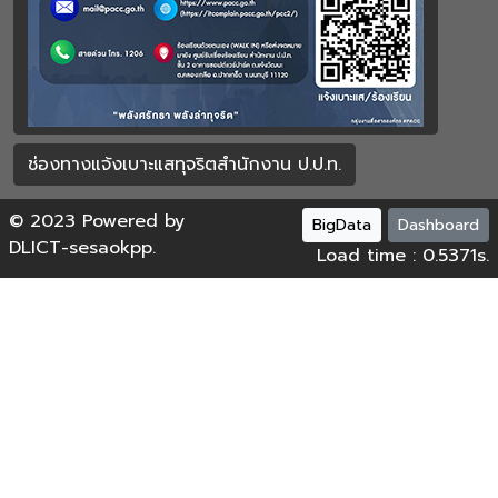
ช่องทางแจ้งเบาะแสทุจริตสำนักงาน ป.ป.ท.
© 2023 Powered by
BigData
Dashboard
DLICT-sesaokpp.
Load time : 0.5371s.