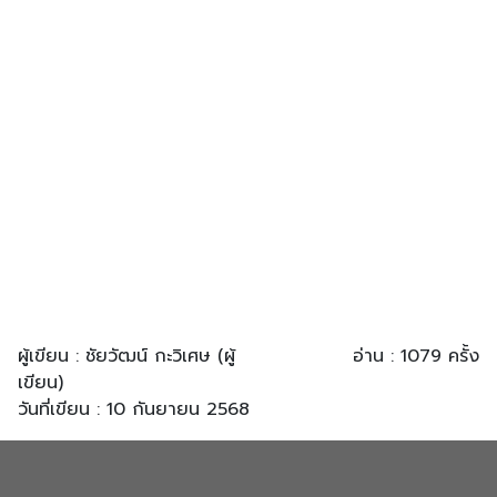
ผู้เขียน : ชัยวัฒน์ กะวิเศษ (ผู้
อ่าน : 1079 ครั้ง
เขียน)
วันที่เขียน : 10 กันยายน 2568