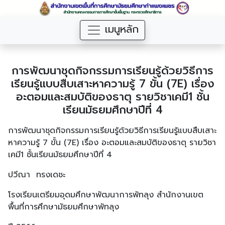
เมนูหลัก
การพัฒนาชุดกิจกรรมการเรียนรู้ด้วยวิธีการ
เรียนรู้แบบสืบเสาะหาความรู้ 7 ขั้น (7E) เรื่อง
อะตอมและสมบัติของธาตุ รายวิชาเคมี1 ชั้น
เรียนมัธยมศึกษาปีที่ 4
การพัฒนาชุดกิจกรรมการเรียนรู้ด้วยวิธีการเรียนรู้แบบสืบเสาะ
หาความรู้ 7 ขั้น (7E) เรื่อง อะตอมและสมบัติของธาตุ รายวิชา
เคมี1 ชั้นเรียนมัธยมศึกษาปีที่ 4
ปวีณา ทรงเดชะ
โรงเรียนเตรียมอุดมศึกษาพัฒนาการพัทลุง สำนักงานเขต
พื้นที่การศึกษามัธยมศึกษาพัทลุง