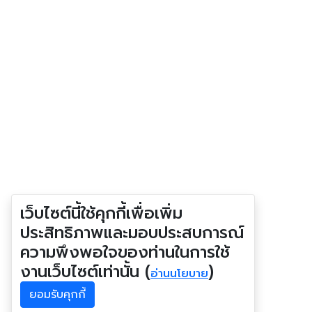
เว็บไซต์นี้ใช้คุกกี้เพื่อเพิ่ม
ประสิทธิภาพและมอบประสบการณ์
ความพึงพอใจของท่านในการใช้
งานเว็บไซต์เท่านั้น (
)
อ่านนโยบาย
ยอมรับคุกกี้