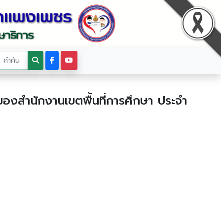
ของสำนักงานเขตพื้นที่การศึกษา ประจำ