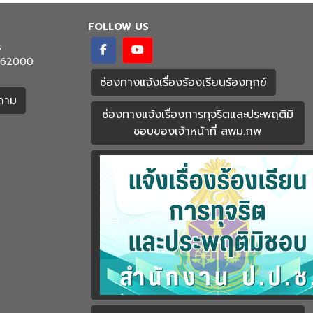
FOLLOW US
ร
ชร 62000
ช่องทางแจ้งเรื่องร้องเรียนร้องทุกข์
ำถาม
ช่องทางแจ้งเรื่องการทุจริตและประพฤติมิ
ชอบของเจ้าหน้าที่ สพม.กพ