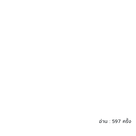
อ่าน : 597 ครั้ง