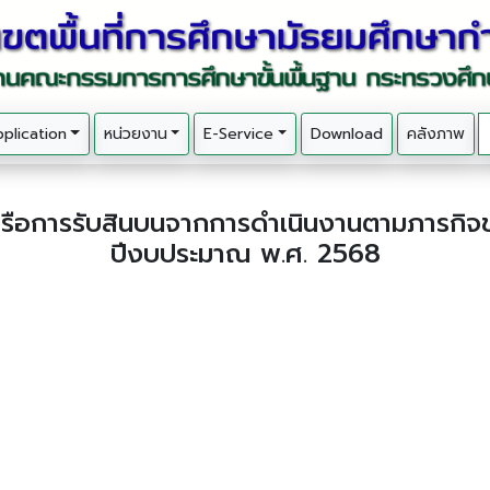
plication
หน่วยงาน
E-Service
Download
คลังภาพ
ห้หรือการรับสินบนจากการดำเนินงานตามภารกิจ
ปีงบประมาณ พ.ศ. 2568