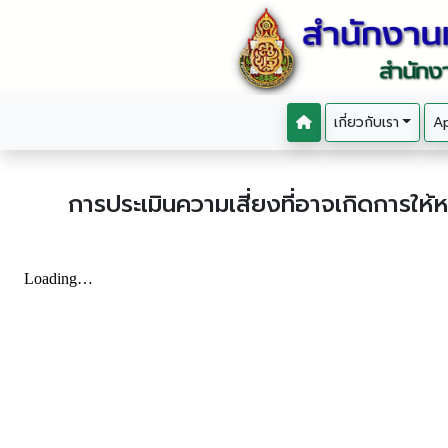
เกี่ยวกับเรา
Ap
การประเมินความเสี่ยงที่อาจเกิดการใ