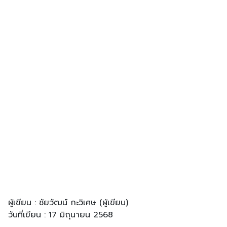
ผู้เขียน : ชัยวัฒน์ กะวิเศษ (ผู้เขียน)
วันที่เขียน : 17 มิถุนายน 2568