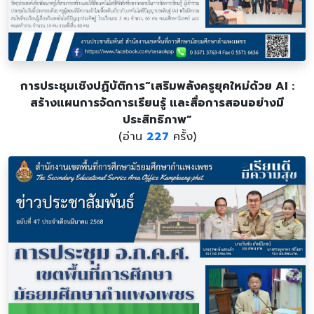
การประชุมเชิงปฏิบัติการ“เสริมพลังครูยุคใหม่ด้วย AI :
สร้างแผนการจัดการเรียนรู้ และสื่อการสอนอย่างมี
ประสิทธิภาพ”
(อ่าน
227
ครั้ง)