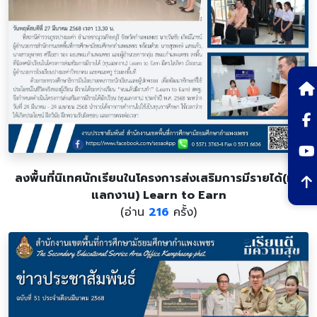
ลงพื้นที่นิเทศนักเรียนในโครงการส่งเสริมการมีรายได้(ทุน
แลกงาน) Learn to Earn
(อ่าน
216
ครั้ง)