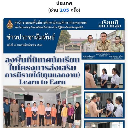
ประเทศ
(อ่าน
205
ครั้ง)