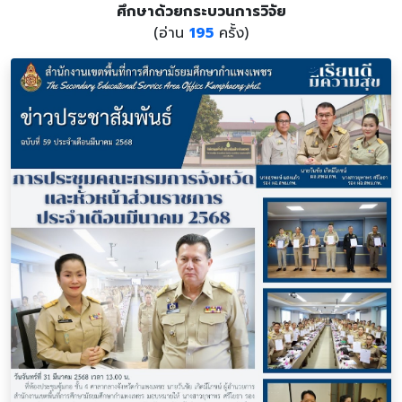
ศึกษาด้วยกระบวนการวิจัย
(อ่าน
195
ครั้ง)