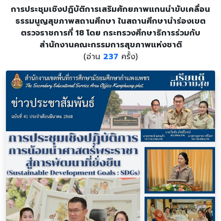
การประชุมเชิงปฏิบัติการเสริมศักยภาพแกนนำขับเคลื่อน
ธรรมนูญสุขภาพสถานศึกษา ในสถานศึกษานำร่องเขต
ตรวจราชการที่ 18 โดย กระทรวงศึกษาธิการร่วมกับ
สำนักงานคณะกรรมการสุขภาพแห่งชาติ
(อ่าน
237
ครั้ง)