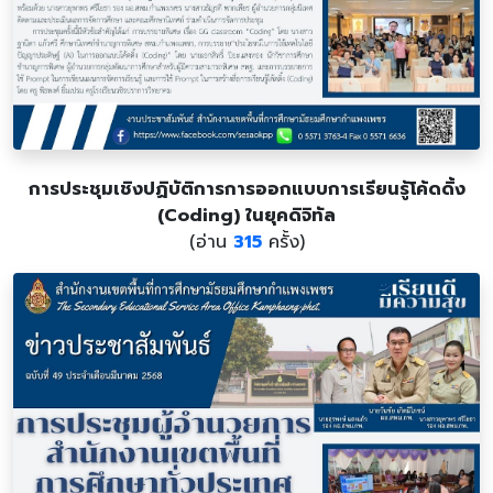
การประชุมเชิงปฏิบัติการการออกแบบการเรียนรู้โค้ดดิ้ง
(Coding) ในยุคดิจิทัล
(อ่าน
315
ครั้ง)