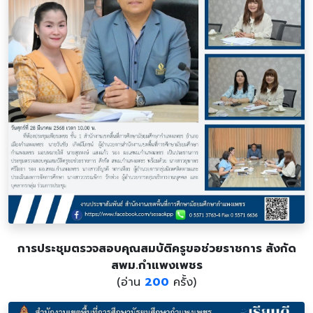
การประชุมตรวจสอบคุณสมบัติครูขอช่วยราชการ สังกัด
สพม.กำแพงเพชร
(อ่าน
200
ครั้ง)