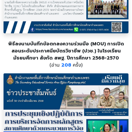
พิธีลงนามบันทึกข้อตกลงความร่วมมือ (MOU) การเปิด
สอนระดับประกาศนียบัตรวิชาชีพ (ปวช.) ในโรงเรียน
มัธยมศึกษา สังกัด สพฐ. ปีการศึกษา 2568-2570
(อ่าน
208
ครั้ง)