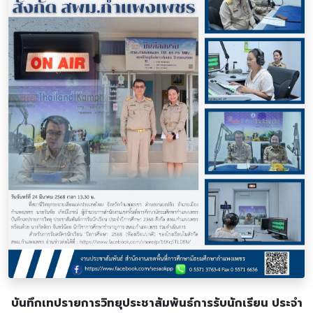
บันทึกเทปรายการวิทยุประชาสัมพันธ์การรับนักเรียน ประจำ