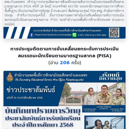
การประชุมติดตามการขับเคลื่อนยกระดับการประเมิน
สมรรถนะนักเรียนตามมาตรฐานสากล (PISA)
(อ่าน
206
ครั้ง)