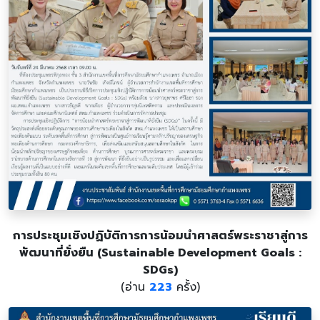
การประชุมเชิงปฏิบัติการการน้อมนำศาสตร์พระราชาสู่การ
พัฒนาที่ยั่งยืน (Sustainable Development Goals :
SDGs)
(อ่าน
223
ครั้ง)