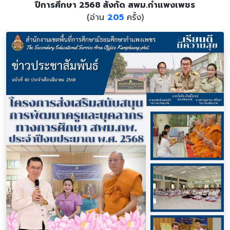
ปีการศึกษา 2568 สังกัด สพม.กำแพงเพชร
(อ่าน
205
ครั้ง)