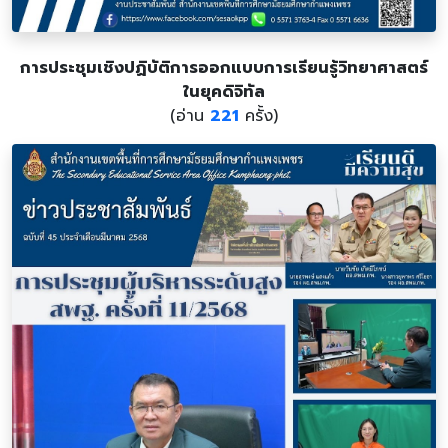
การประชุมเชิงปฏิบัติการออกแบบการเรียนรู้วิทยาศาสตร์
ในยุคดิจิทัล
(อ่าน
221
ครั้ง)