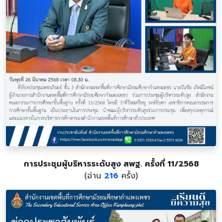
การประชุมผู้บริหารระดับสูง สพฐ. ครั้งที่ 11/2568
(อ่าน
216
ครั้ง)