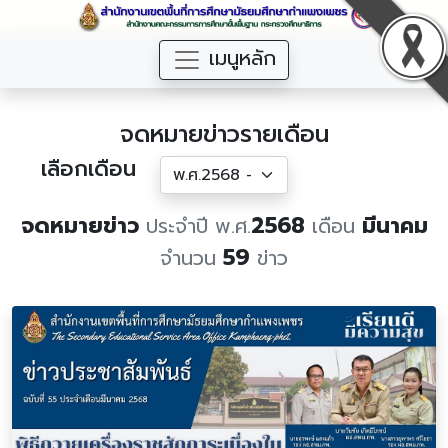
เมนูหลัก
จดหมายข่าวรายเดือน
เลือกเดือน
จดหมายข่าว
2568
มีนาคม
ประจำปี พ.ศ.
เดือน
59
จำนวน
ข่าว