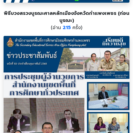
พิธีบวงสรวงบูรณะศาลหลักเมืองจังหวัดกำแพงเพชร (ก่อน
บูรณะ)
(อ่าน
215
ครั้ง)