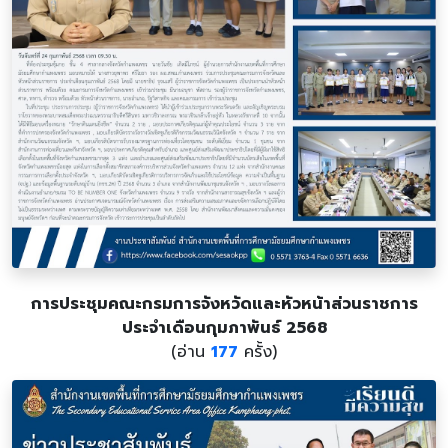
การประชุมคณะกรมการจังหวัดและหัวหน้าส่วนราชการ
ประจำเดือนกุมภาพันธ์ 2568
(อ่าน
177
ครั้ง)