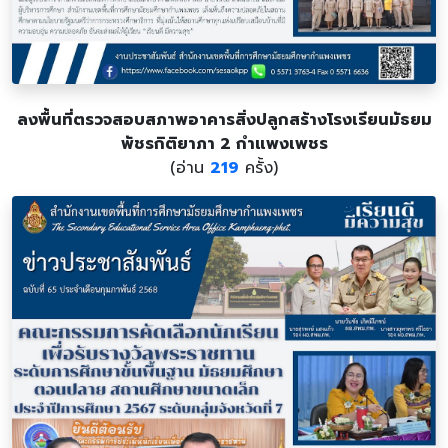
ลงพื้นที่ตรวจสอบสภาพอาคารสิ่งปลูกสร้างโรงเรียนมัธยม
พัชรกิติยาภา 2 กำแพงเพชร
(อ่าน
219
ครั้ง)