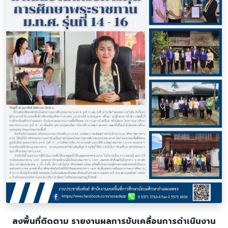
ลงพื้นที่ติดตาม รายงานผลการขับเคลื่อนการดำเนินงาน