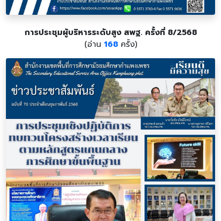
การประชุมผู้บริหารระดับสูง สพฐ. ครั้งที่ 8/2568
(อ่าน
168
ครั้ง)