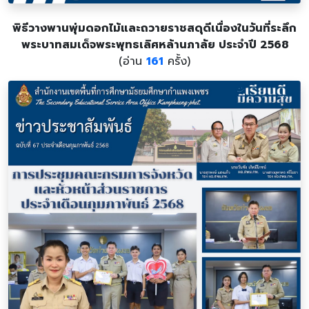
พิธีวางพานพุ่มดอกไม้และถวายราชสดุดีเนื่องในวันที่ระลึก
พระบาทสมเด็จพระพุทธเลิศหล้านภาลัย ประจำปี 2568
(อ่าน
161
ครั้ง)