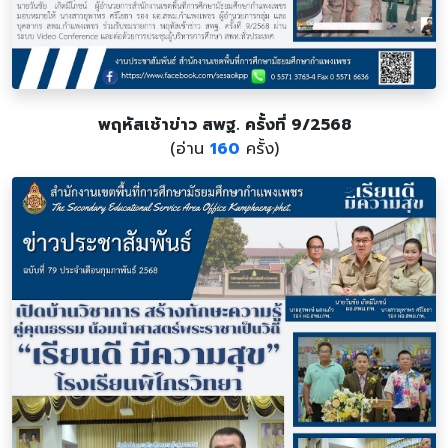
พฤหัสเช้าข่าว สพฐ. ครั้งที่ 9/2568
(อ่าน
160
ครั้ง)