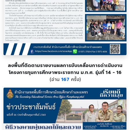
ลงพื้นที่ติดตามรายงานผลการขับเคลื่อนการดำเนินงาน
โครงการทุนการศึกษาพระราชทาน ม.ท.ศ. รุ่นที่ 14 - 16
(อ่าน
167
ครั้ง)