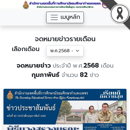
เมนูหลัก
จดหมายข่าวรายเดือน
เลือกเดือน
จดหมายข่าว
2568
ประจำปี พ.ศ.
เดือน
กุมภาพันธ์
82
จำนวน
ข่าว