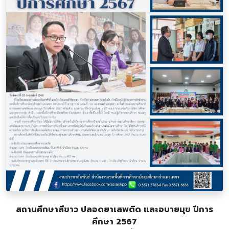
สถานศึกษาสีขาว ปลอดยาเสพติด และอบายมุข ปีการ
ศึกษา 2567