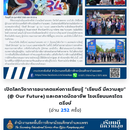
เปิดโลกวิชาการอนาคตแห่งการเรียนรู้ “เรียนดี มีความสุข”
(@ Our Future) และตลาดนัดอาชีพ โรงเรียนนครไตร
ตรึงษ์
(อ่าน
252
ครั้ง)