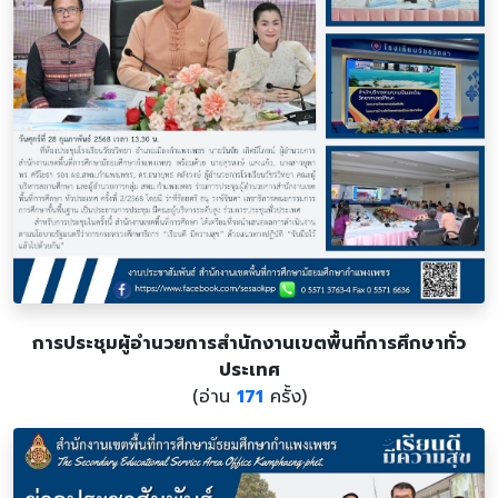
การประชุมผู้อำนวยการสำนักงานเขตพื้นที่การศึกษาทั่ว
ประเทศ
(อ่าน
171
ครั้ง)