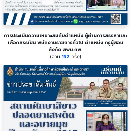
การประเมินความเหมาะสมกับตำแหน่ง ผู้ผ่านการสรรหาและ
เลือกสรรเป็น พนักงานราชการทั่วไป ตำแหน่ง ครูผู้สอน
สังกัด สพม.กพ.
(อ่าน
152
ครั้ง)