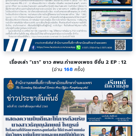
เรื่องเล่า “เรา” ชาว สพม.กำแพงเพชร ซีซั่น 2 EP : 12
(อ่าน
168
ครั้ง)