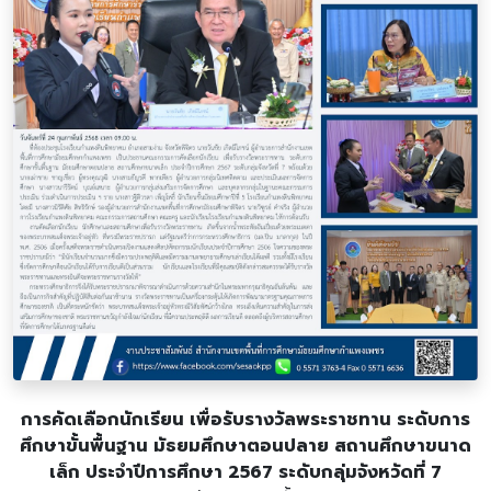
การคัดเลือกนักเรียน เพื่อรับรางวัลพระราชทาน ระดับการ
ศึกษาขั้นพื้นฐาน มัธยมศึกษาตอนปลาย สถานศึกษาขนาด
เล็ก ประจำปีการศึกษา 2567 ระดับกลุ่มจังหวัดที่ 7