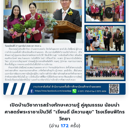
เปิดบ้านวิชาการสร้างทักษะความรู้ คู่คุณธรรม น้อมนำ
ศาสตร์พระราชาเป็นวิถี “เรียนดี มีความสุข” โรงเรียนพิไกร
วิทยา
(อ่าน
172
ครั้ง)