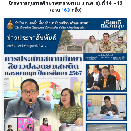
โครงการทุนการศึกษาพระราชทาน ม.ท.ศ. รุ่นที่ 14 - 16
(อ่าน
163
ครั้ง)