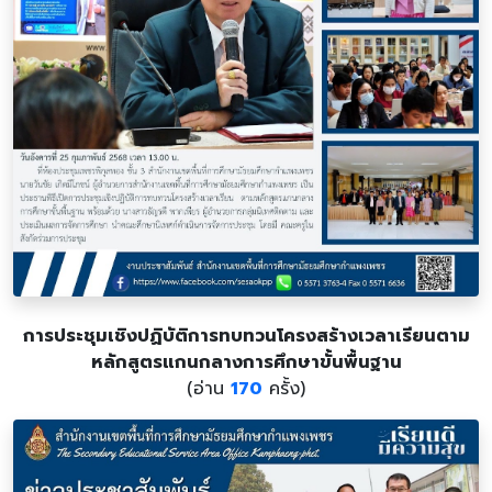
การประชุมเชิงปฏิบัติการทบทวนโครงสร้างเวลาเรียนตาม
หลักสูตรแกนกลางการศึกษาขั้นพื้นฐาน
(อ่าน
170
ครั้ง)