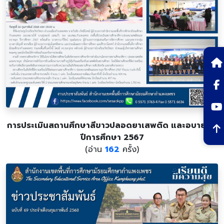
การประเมินสถานศึกษาสีขาวปลอดยาเสพติด และอบายมุข
ปีการศึกษา 2567
(อ่าน
162
ครั้ง)