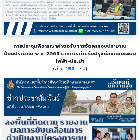
การประชุมพิจารณาคำขอรับการจัดสรรงบประมาณ
ปีงบประมาณ พ.ศ. 2568 รายการค่าปรับปรุงซ่อมแซมระบบ
ไฟฟ้า-ประปา
(อ่าน
196
ครั้ง)