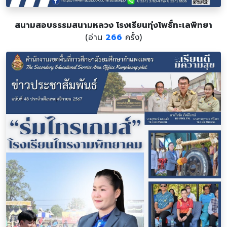
สนามสอบธรรมสนามหลวง โรงเรียนทุ่งโพธิ์ทะเลพิทยา
(อ่าน
266
ครั้ง)