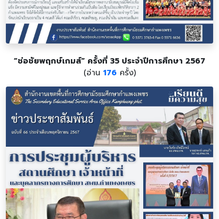
“ช่อชัยพฤกษ์เกมส์” ครั้งที่ 35 ประจำปีการศึกษา 2567
(อ่าน
176
ครั้ง)