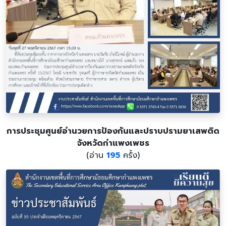
การประชุมศูนย์อำนวยการป้องกันและปราบปรามยาเสพติด
จังหวัดกำแพงเพชร
(อ่าน
195
ครั้ง)