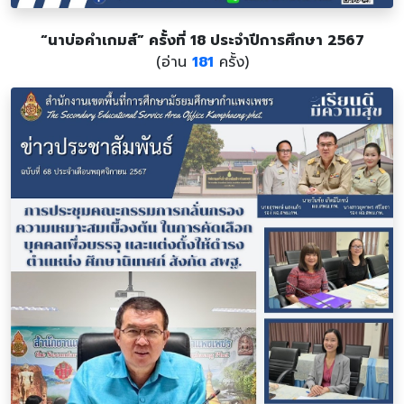
“นาบ่อคำเกมส์” ครั้งที่ 18 ประจำปีการศึกษา 2567
(อ่าน
181
ครั้ง)