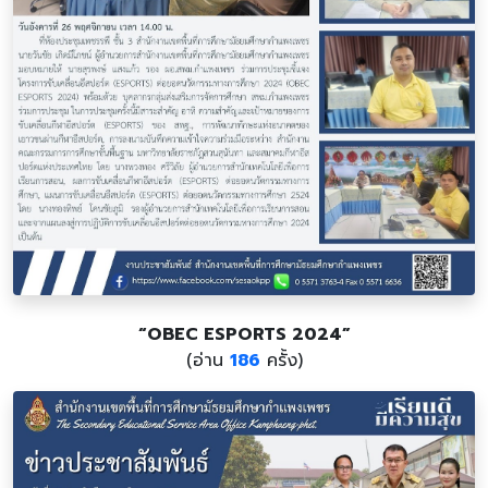
“OBEC ESPORTS 2024”
(อ่าน
186
ครั้ง)