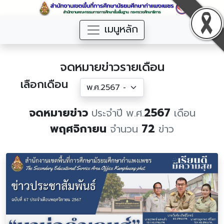
เมนูหลัก
จดหมายข่าวรายเดือน
เลือกเดือน
จดหมายข่าว
2567
ประจำปี พ.ศ.
เดือน
พฤศจิกายน
72
จำนวน
ข่าว