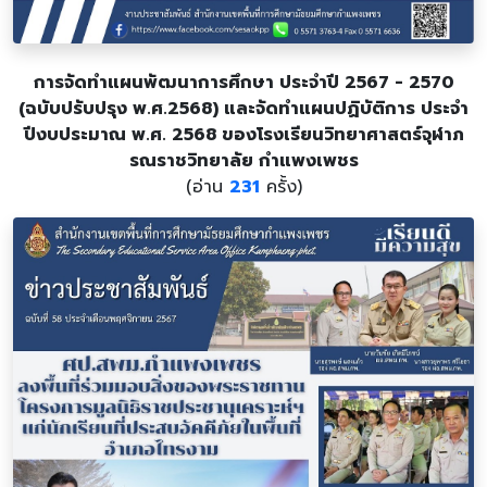
การจัดทำแผนพัฒนาการศึกษา ประจำปี 2567 - 2570
(ฉบับปรับปรุง พ.ศ.2568) และจัดทำแผนปฏิบัติการ ประจำ
ปีงบประมาณ พ.ศ. 2568 ของโรงเรียนวิทยาศาสตร์จุฬาภ
รณราชวิทยาลัย กำแพงเพชร
(อ่าน
231
ครั้ง)