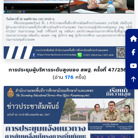
การประชุมผู้บริหารระดับสูงของ สพฐ. ครั้งที่ 47/2567
(อ่าน
176
ครั้ง)