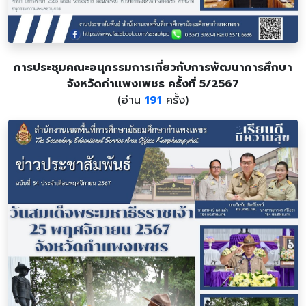
การประชุมคณะอนุกรรมการเกี่ยวกับการพัฒนาการศึกษา
จังหวัดกำแพงเพชร ครั้งที่ 5/2567
(อ่าน
191
ครั้ง)