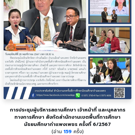
การประชุมผู้บริหารสถานศึกษา เจ้าหน้าที่ และบุคลากร
ทางการศึกษา สังกัดสำนักงานเขตพื้นที่การศึกษา
มัธยมศึกษากำแพงเพชร ครั้งที่ 6/2567
(อ่าน
159
ครั้ง)