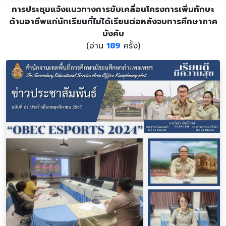
การประชุมแจ้งแนวทางการขับเคลื่อนโครงการเพิ่มทักษะ
ด้านอาชีพแก่นักเรียนที่ไม่ได้เรียนต่อหลังจบการศึกษาภาค
บังคับ
(อ่าน
189
ครั้ง)