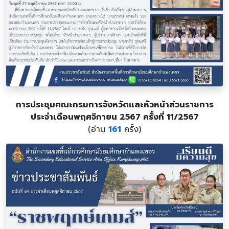
การประชุมคณะกรมการจังหวัดและหัวหน้าส่วนราชการ
ประจำเดือนพฤศจิกายน 2567 ครั้งที่ 11/2567
(อ่าน
161
ครั้ง)