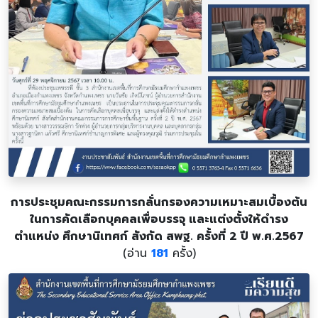
การประชุมคณะกรรมการกลั่นกรองความเหมาะสมเบื้องต้น
ในการคัดเลือกบุคคลเพื่อบรรจุ และแต่งตั้งให้ดำรง
ตำแหน่ง ศึกษานิเทศก์ สังกัด สพฐ. ครั้งที่ 2 ปี พ.ศ.2567
(อ่าน
181
ครั้ง)