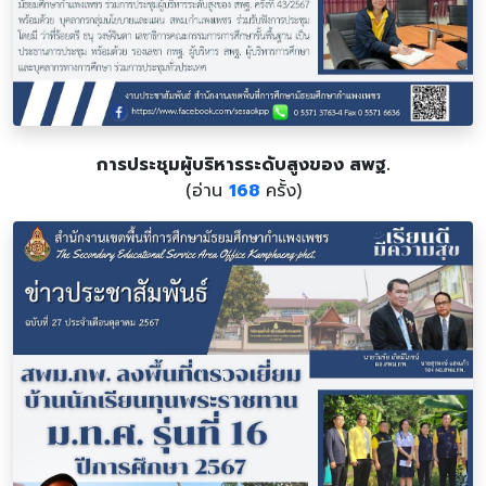
การประชุมผู้บริหารระดับสูงของ สพฐ.
(อ่าน
168
ครั้ง)