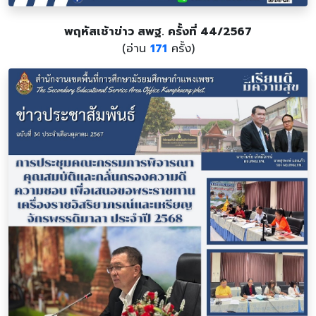
พฤหัสเช้าข่าว สพฐ. ครั้งที่ 44/2567
(อ่าน
171
ครั้ง)