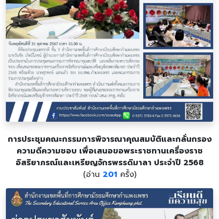
การประชุมคณะกรรมการพิจารณาคุณสมบัติและกลั่นกรอง
ความดีความชอบ เพื่อเสนอขอพระราชทานเครื่องราช
อิสริยาภรณ์และเหรียญจักรพรรดิมาลา ประจำปี 2568
(อ่าน
201
ครั้ง)