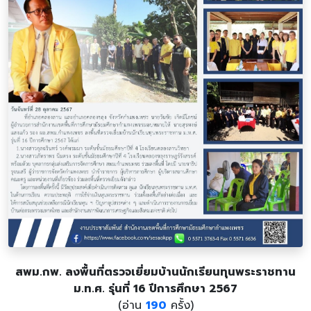
สพม.กพ. ลงพื้นที่ตรวจเยี่ยมบ้านนักเรียนทุนพระราชทาน
ม.ท.ศ. รุ่นที่ 16 ปีการศึกษา 2567
(อ่าน
190
ครั้ง)