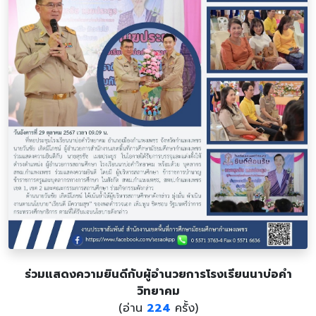
ร่วมแสดงความยินดีกับผู้อำนวยการโรงเรียนนาบ่อคำ
วิทยาคม
(อ่าน
224
ครั้ง)