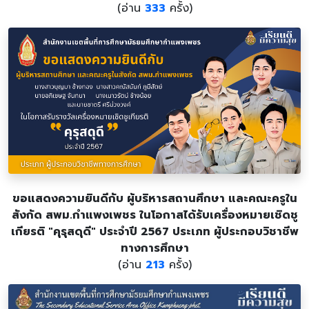
(อ่าน
333
ครั้ง)
ขอแสดงความยินดีกับ ผู้บริหารสถานศึกษา และคณะครูใน
สังกัด สพม.กำแพงเพชร ในโอกาสได้รับเครื่องหมายเชิดชู
เกียรติ "คุรุสดุดี" ประจำปี 2567 ประเภท ผู้ประกอบวิชาชีพ
ทางการศึกษา
(อ่าน
213
ครั้ง)