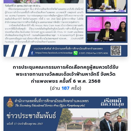
การประชุมคณะกรรมการคัดเลือกครูผู้สมควรได้รับ
พระราชทานรางวัลสมเด็จเจ้าฟ้ามหาจักรี จังหวัด
กำแพงเพชร ครั้งที่ 6 พ.ศ. 2568
(อ่าน
187
ครั้ง)