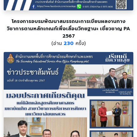
โครงการอบรมพัฒนาสมรรถนะการเขียนผลงานทาง
วิชาการตามหลักเกณฑ์เพื่อเลื่อนวิทยฐานะ เชี่ยวชาญ PA
2567
(อ่าน
230
ครั้ง)