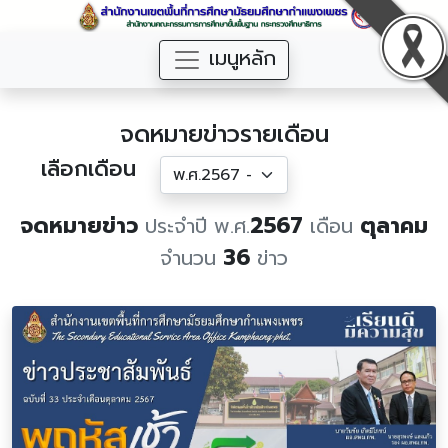
เมนูหลัก
จดหมายข่าวรายเดือน
เลือกเดือน
จดหมายข่าว
2567
ตุลาคม
ประจำปี พ.ศ.
เดือน
36
จำนวน
ข่าว