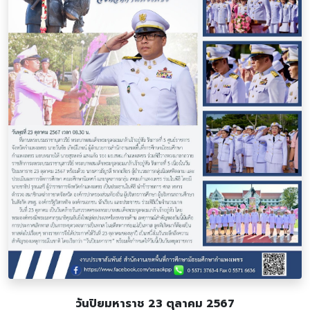
วันปิยมหาราช 23 ตุลาคม 2567