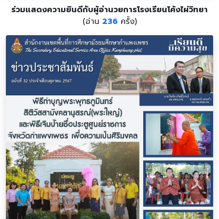
ร่วมแสดงความยินดีกับผู้อำนวยการโรงเรียนโค้งไผ่วิทยา
(อ่าน
236
ครั้ง)