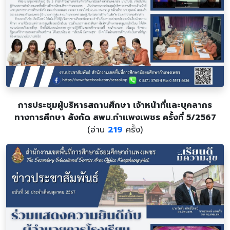
การประชุมผู้บริหารสถานศึกษา เจ้าหน้าที่และบุคลากร
ทางการศึกษา สังกัด สพม.กำแพงเพชร ครั้งที่ 5/2567
(อ่าน
219
ครั้ง)