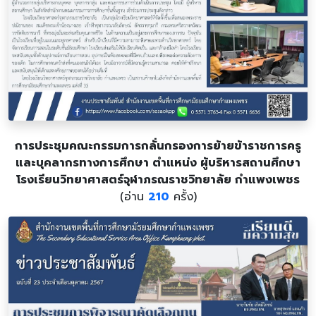
การประชุมคณะกรรมการกลั่นกรองการย้ายข้าราชการครู
และบุคลากรทางการศึกษา ตำแหน่ง ผู้บริหารสถานศึกษา
โรงเรียนวิทยาศาสตร์จุฬาภรณราชวิทยาลัย กำแพงเพชร
(อ่าน
210
ครั้ง)