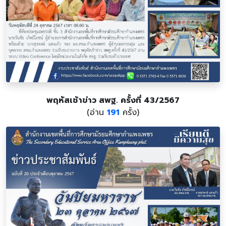
พฤหัสเช้าข่าว สพฐ. ครั้งที่ 43/2567
(อ่าน
191
ครั้ง)