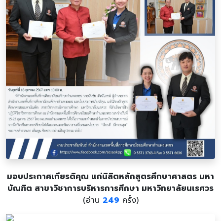
มอบประกาศเกียรติคุณ แก่นิสิตหลักสูตรศึกษาศาสตร มหา
บัณฑิต สาขาวิชาการบริหารการศึกษา มหาวิทยาลัยนเรศวร
(อ่าน
249
ครั้ง)