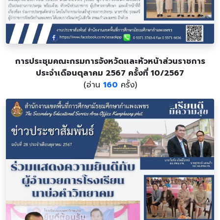
การประชุมคณะกรมการจังหวัดและหัวหน้าส่วนราชการ
ประจำเดือนตุลาคม 2567 ครั้งที่ 10/2567
(อ่าน
160
ครั้ง)