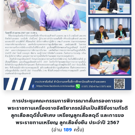
การประชุมคณะกรรมการพิจารณากลั่นกรองการขอ
พระราชทานเครื่องราชอิสริยาภรณ์อันเป็นสิริยิ่งรามกีรติ
ลูกเสือสดุดีชั้นพิเศษ เหรียญลูกเสือสดุดี และการขอ
พระราชทานเหรียญ ลูกเสือยั่งยืน ประจำปี 2567
(อ่าน
189
ครั้ง)