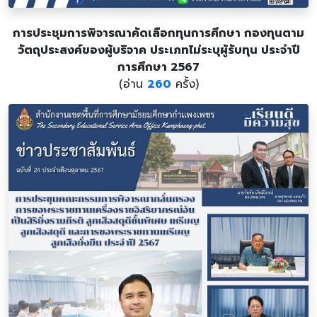
การประชุมการพิจารณาคัดเลือกทุนการศึกษา กองทุนตาม
วัตถุประสงค์ของผู้บริจาค ประเภทไม่ระบุผู้รับทุน ประจำปี
การศึกษา 2567
(อ่าน
260
ครั้ง)