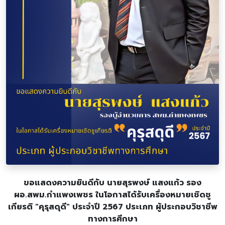
ขอแสดงความยินดีกับ นายสุรพงษ์ แสงแก้ว รอง
ผอ.สพม.กำแพงเพชร ในโอกาสได้รับเครื่องหมายเชิดชู
เกียรติ "คุรุสดุดี" ประจำปี 2567 ประเภท ผู้ประกอบวิชาชีพ
ทางการศึกษา